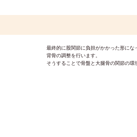
最終的に股関節に負担がかかった形にな
背骨の調整を行います。
そうすることで骨盤と大腿骨の関節の環