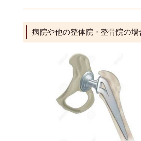
病院や他の整体院・整骨院の場