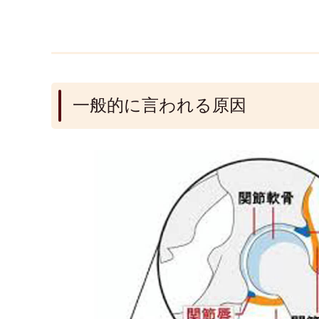
一般的に言われる原因