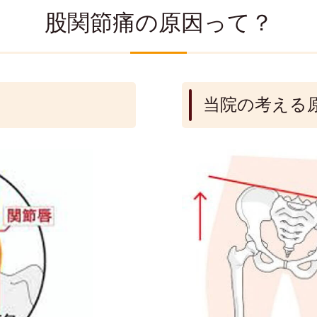
股関節痛の原因って？
当院の考える