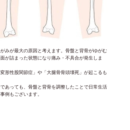
ゆがみが最大の原因と考えます。骨盤と背骨がゆがむ
節面が詰まった状態になり痛み・不具合が発生しま
「変形性股関節症」や「大腿骨骨頭壊死」が起こるも
」であっても、骨盤と背骨を調整したことで日常生活
の事例もございます。