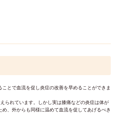
ることで血流を促し炎症の改善を早めることができま
考えられています。しかし実は膝痛などの炎症は体が
ため、外からも同様に温めて血流を促してあげるべき