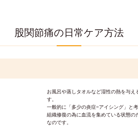
股関節痛の日常ケア方法
お風呂や蒸しタオルなど湿性の熱を与え
す。
一般的に「多少の炎症=アイシング」と
組織修復の為に血流を集めている状態の
なのです。