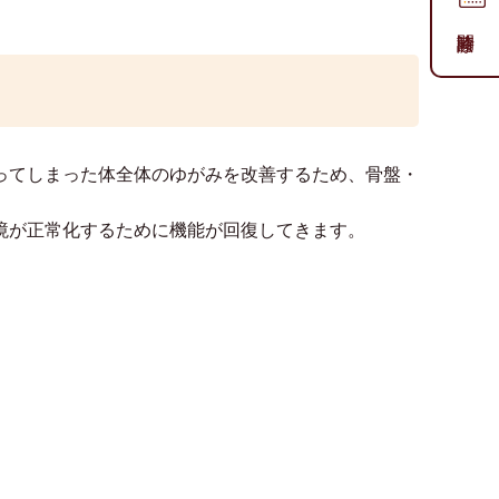
ってしまった体全体のゆがみを改善するため、骨盤・
境が正常化するために機能が回復してきます。