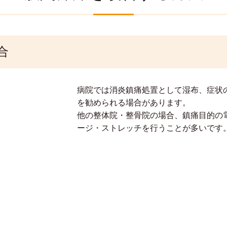
合
病院では消炎鎮痛処置として湿布、症状
を勧められる場合があります。
他の整体院・整骨院の場合、鎮痛目的の
ージ・ストレッチを行うことが多いです