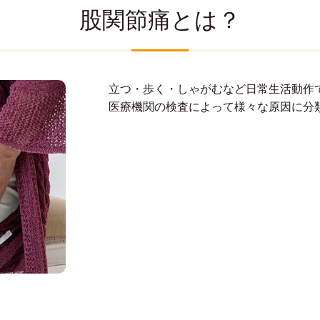
股関節痛とは？
立つ・歩く・しゃがむなど日常生活動作
医療機関の検査によって様々な原因に分