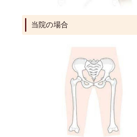
当院の場合