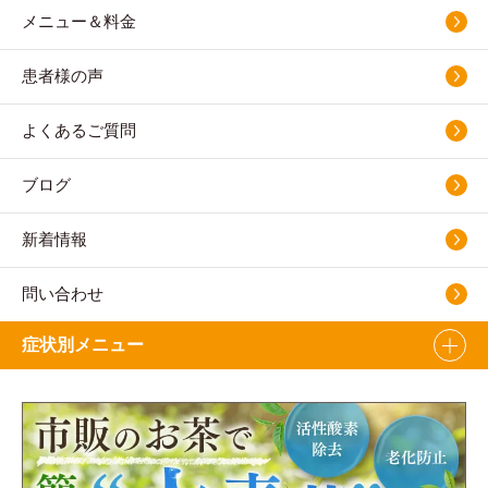
メニュー＆料金
患者様の声
よくあるご質問
ブログ
新着情報
問い合わせ
症状別メニュー
腰痛・ぎっくり腰
坐骨神経痛
肩こり