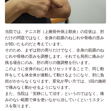
当院では、テニス肘（上腕骨外側上顆炎）の症状は、肘
だけの問題ではなく、全身の筋膜のねじれや骨格の歪み
が招いたものだと考えています。
そのため、まずは肘の周りだけでなく、全身の筋膜のね
じれや骨格の歪みを調整します。それでも局所に痛みが
残る場合にのみ、肘の周りの微調整を行います。
このように全身のねじれをリセットすることで、同じ動
作をしても体全体が連動して動けるようになり、肘に負
担がかからなくなります。変化が早い方では、1回の施術
で痛みなく動かせるようになります。
また、当院は「安静にして治す」というのではなく、痛
みのない範囲で体を使いながら治していくというスタン
スを取ります。