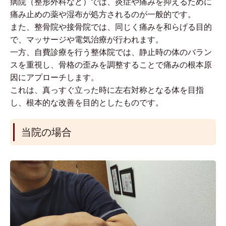
病院（整形外科など）では、炎症や痛みを抑えるために
痛み止めの薬や湿布が処方されるのが一般的です。
また、整骨院や接骨院では、同じく痛みを和らげる目的
で、マッサージや電気治療が行われます。
一方、自費診療を行う整体院では、静止時の体のバラン
スを重視し、骨格の歪みを調整することで痛みの根本原
因にアプローチします。
これは、真っすぐ立った時に左右対称となる体を目指
し、根本的な改善を目的としたものです。
当院の場合