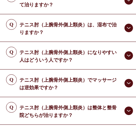
て治りますか？
テニス肘（上腕骨外側上顆炎）は、湿布で治
りますか？
テニス肘（上腕骨外側上顆炎）になりやすい
人はどういう人ですか？
テニス肘（上腕骨外側上顆炎）でマッサージ
は逆効果ですか？
テニス肘（上腕骨外側上顆炎）は整体と整骨
院どちらが治りますか？