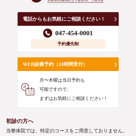
京成津田沼駅南口より徒歩5分、土祝営業
電話からもお気軽にご相談ください！
047-454-0001
予約優先制
WEB診療予約（24時間受付）
月〜木曜は当日予約も
可能ですので、
まずはお気軽にご相談ください！
初診の方へ
当整体院では、特定のコースをご用意しておりません。