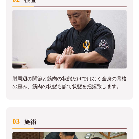
肘周辺の関節と筋肉の状態だけではなく全身の骨格
の歪み、筋肉の状態も診て状態を把握致します。
03
施術