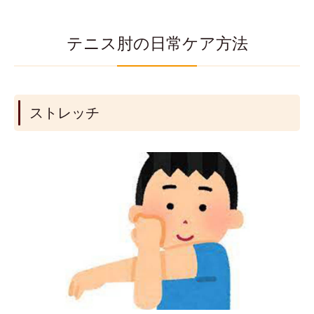
テニス肘の日常ケア方法
ストレッチ