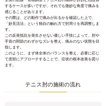
するケースが多いですが、それでも微妙な角度で痛みを
感じることがあります。
その際は、どの動作で痛みが出るかを確認した上で、
「妙見活法」という独自の触れ方で肘周りを再調整しま
す。
この反発抵抗を発生させない優しい手技によって、肘や
手首の関節のわずかなズレを整え、痛みのない状態を目
指します。
このように、まず体全体のバランスを整え、必要に応じ
て患部にアプローチすることで、症状の根本改善を図り
ます。
テニス肘の施術の流れ