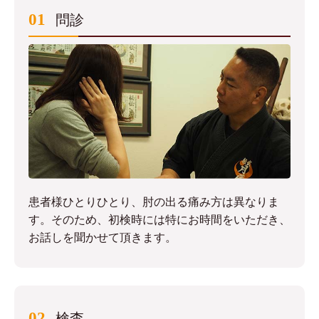
01
問診
患者様ひとりひとり、肘の出る痛み方は異なりま
す。そのため、初検時には特にお時間をいただき、
お話しを聞かせて頂きます。
02
検査