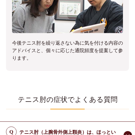
今後テニス肘を繰り返さない為に気を付ける内容の
アドバイスと、個々に応じた通院頻度を提案して参
ります。
テニス肘の症状でよくある質問
テニス肘（上腕骨外側上顆炎）は、ほっとい