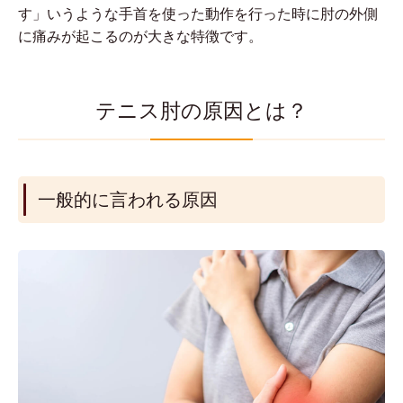
す」いうような手首を使った動作を行った時に肘の外側
に痛みが起こるのが大きな特徴です。
テニス肘の原因とは？
一般的に言われる原因