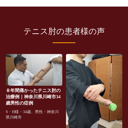
テニス肘の患者様の声
８年間痛かったテニス肘の
治療例｜神奈川県川崎市34
歳男性の症例
S・H様・34歳、男性・神奈川
県川崎市