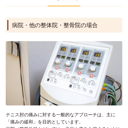
病院・他の整体院・整骨院の場合
テニス肘の痛みに対する一般的なアプローチは、主に
「痛みの緩和」を目的としています。