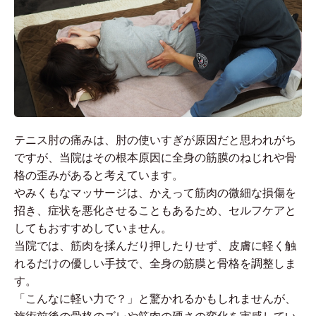
テニス肘の痛みは、肘の使いすぎが原因だと思われがち
ですが、当院はその根本原因に全身の筋膜のねじれや骨
格の歪みがあると考えています。
やみくもなマッサージは、かえって筋肉の微細な損傷を
招き、症状を悪化させることもあるため、セルフケアと
してもおすすめしていません。
当院では、筋肉を揉んだり押したりせず、皮膚に軽く触
れるだけの優しい手技で、全身の筋膜と骨格を調整しま
す。
「こんなに軽い力で？」と驚かれるかもしれませんが、