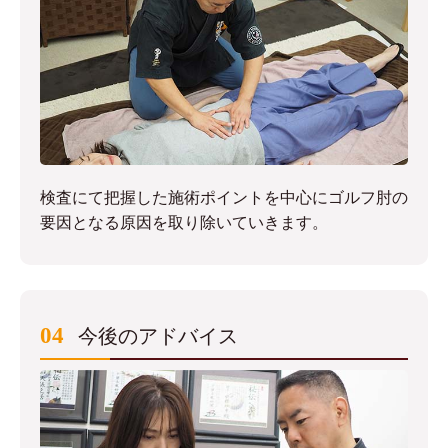
検査にて把握した施術ポイントを中心にゴルフ肘の
要因となる原因を取り除いていきます。
04
今後のアドバイス