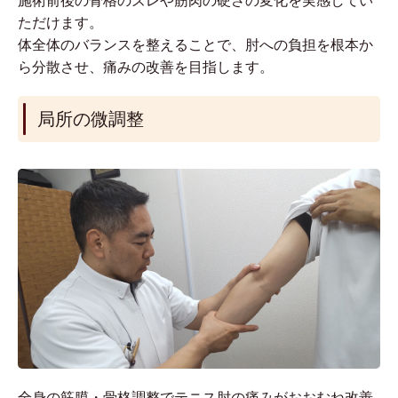
施術前後の骨格のズレや筋肉の硬さの変化を実感してい
ただけます。
体全体のバランスを整えることで、肘への負担を根本か
ら分散させ、痛みの改善を目指します。
局所の微調整
全身の筋膜・骨格調整でテニス肘の痛みがおおむね改善