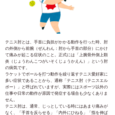
テニス肘とは、手首に負担がかかる動作を行った時、肘
の外側から前腕（ぜんわん：肘から手首の部分）にかけ
て痛みが起こる症状のこと。正式には「上腕骨外側上顆
炎（じょうわんこつがいそくじょうかえん）」という肘
の病気です。
ラケットでボールを打つ動作を繰り返すテニス愛好家に
多い症状であることから、通称「テニス肘（テニスエル
ボー）」と呼ばれていますが、実際にはスポーツ以外の
仕事や日常の動作が原因で発症する場合も少なくありま
せん。
テニス肘は、通常、じっとしている時にはあまり痛みが
なく、「手首を反らせる」「内外にひねる」「指を伸ば