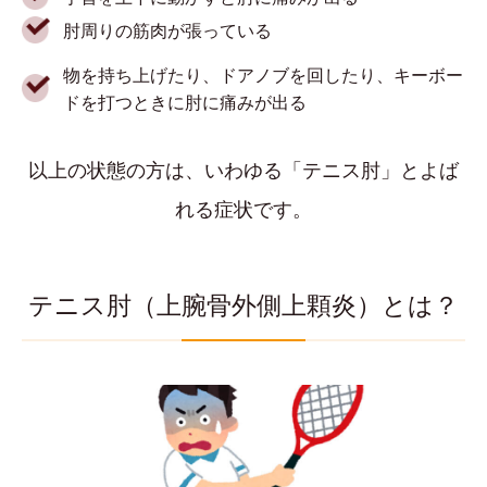
肘周りの筋肉が張っている
物を持ち上げたり、ドアノブを回したり、キーボー
ドを打つときに肘に痛みが出る
以上の状態の方は、いわゆる「テニス肘」とよば
れる症状です。
テニス肘（上腕骨外側上顆炎）とは？