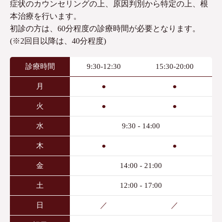
症状のカウンセリングの上、原因判別から特定の上、根
本治療を行います。
初診の方は、60分程度の診療時間が必要となります。
(※2回目以降は、40分程度)
診療時間
9:30-12:30
15:30-20:00
月
●
●
火
●
●
水
9:30 - 14:00
木
●
●
金
14:00 - 21:00
土
12:00 - 17:00
日
／
／