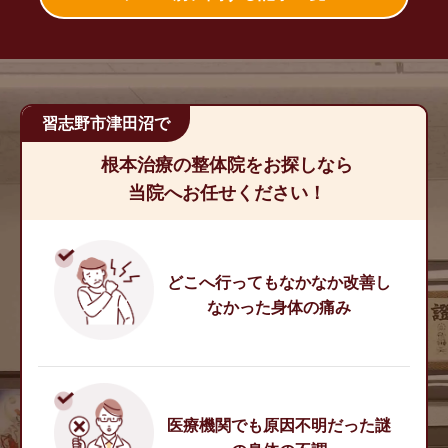
習志野市津田沼で
根本治療の整体院をお探しなら
当院へお任せください！
どこへ行ってもなかなか改善し
なかった身体の痛み
医療機関でも原因不明だった謎