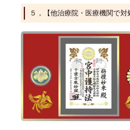
５，【他治療院・医療機関で対