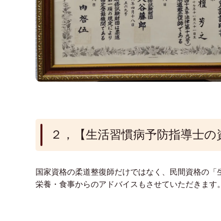
２，【生活習慣病予防指導士の
国家資格の柔道整復師だけではなく、民間資格の「
栄養・食事からのアドバイスもさせていただきます