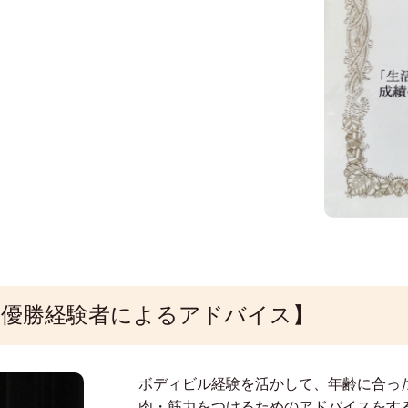
優勝経験者によるアドバイス】
ボディビル経験を活かして、年齢に合っ
肉・筋力をつけるためのアドバイスをす