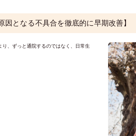
原因となる不具合を徹底的に早期改善】
より、ずっと通院するのではなく、日常生