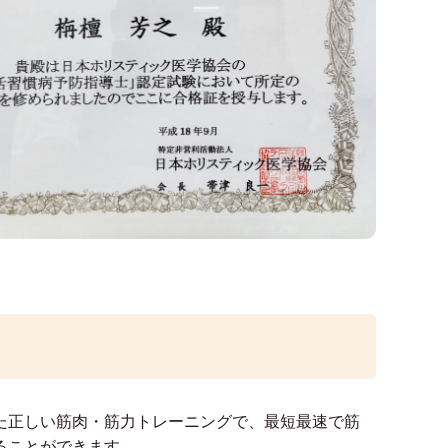
た正しい筋肉・筋力トレーニングで、最短最速で筋
ることができます。