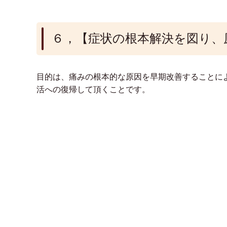
６，【症状の根本解決を図り、
目的は、痛みの根本的な原因を早期改善することに
活への復帰して頂くことです。