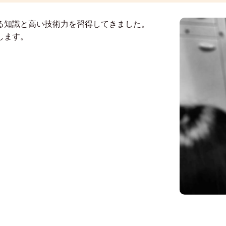
る知識と高い技術力を習得してきました。
します。