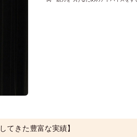
施術してきた豊富な実績】