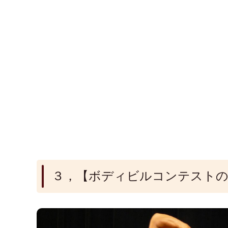
３，【ボディビルコンテストの