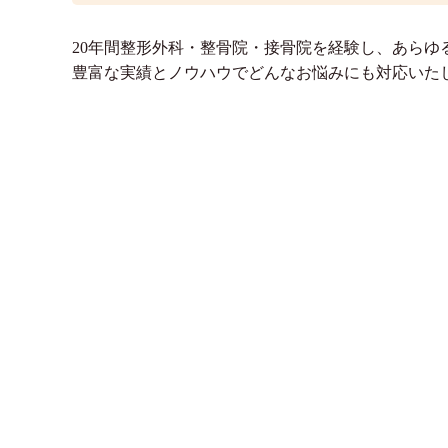
20年間整形外科・整骨院・接骨院を経験し、あらゆ
豊富な実績とノウハウでどんなお悩みにも対応いた