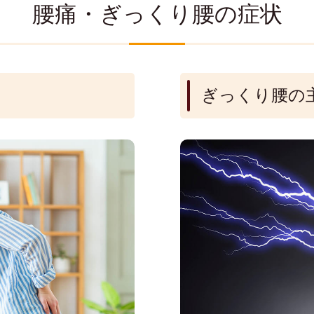
腰痛・ぎっくり腰の症状
ぎっくり腰の