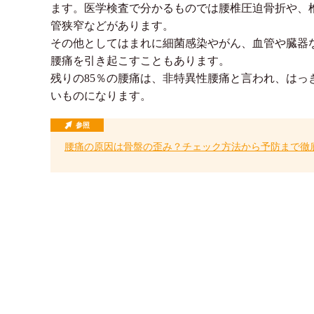
ます。医学検査で分かるものでは腰椎圧迫骨折や、
管狭窄などがあります。
その他としてはまれに細菌感染やがん、血管や臓器
腰痛を引き起こすこともあります。
残りの85％の腰痛は、非特異性腰痛と言われ、はっ
いものになります。
参照
腰痛の原因は骨盤の歪み？チェック方法から予防まで徹