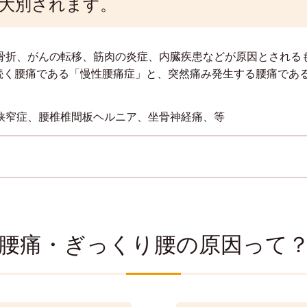
大別されます。
骨折、がんの転移、筋肉の炎症、内臓疾患などが原因とされる
に続く腰痛である「慢性腰痛症」と、突然痛み発生する腰痛であ
狭窄症、腰椎椎間板ヘルニア、坐骨神経痛、等
腰痛・ぎっくり腰の原因って