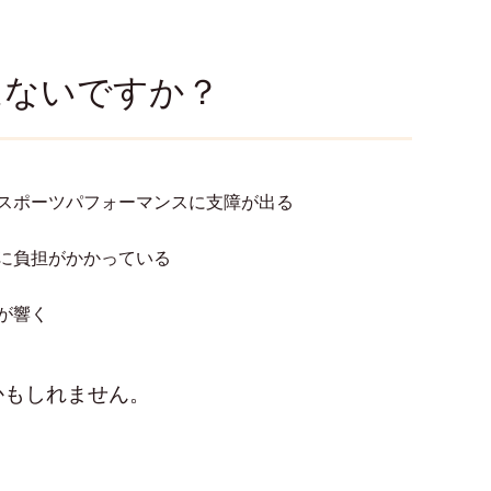
はないですか？
スポーツパフォーマンスに支障が出る
に負担がかかっている
が響く
かもしれません。