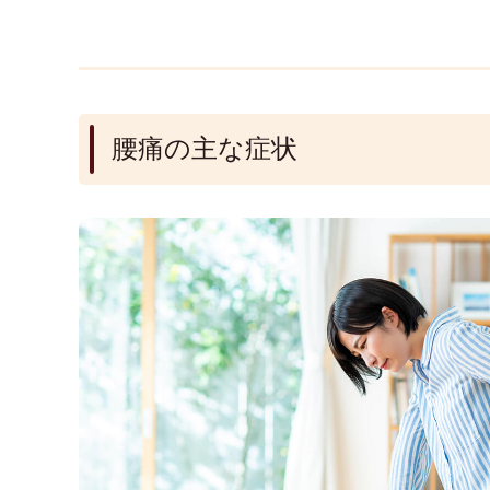
腰痛の主な症状