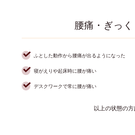
腰痛・ぎっく
ふとした動作から腰痛が出るようになった
寝がえりや起床時に腰が痛い
デスクワークで常に腰が痛い
以上の状態の方