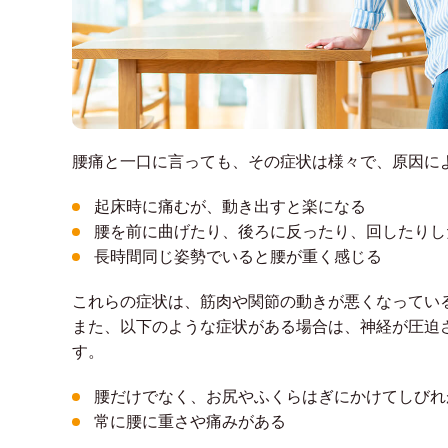
腰痛と一口に言っても、その症状は様々で、原因に
起床時に痛むが、動き出すと楽になる
腰を前に曲げたり、後ろに反ったり、回したりし
長時間同じ姿勢でいると腰が重く感じる
これらの症状は、筋肉や関節の動きが悪くなってい
また、以下のような症状がある場合は、神経が圧迫
す。
腰だけでなく、お尻やふくらはぎにかけてしびれ
常に腰に重さや痛みがある