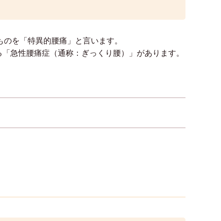
ものを「特異的腰痛」と言います。
る「急性腰痛症（通称：ぎっくり腰）」があります。
？