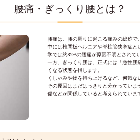
腰痛・ぎっくり腰とは？
腰痛は、腰の周りに起こる痛みの総称で
中には椎間板ヘルニアや脊柱管狭窄症と
学では約85%の腰痛が原因不明とされて
一方、ぎっくり腰は、正式には「急性腰
くなる状態を指します。
くしゃみや物を持ち上げるなど、何気な
その原因はまだはっきりと分かっていま
傷などが関係していると考えられていま