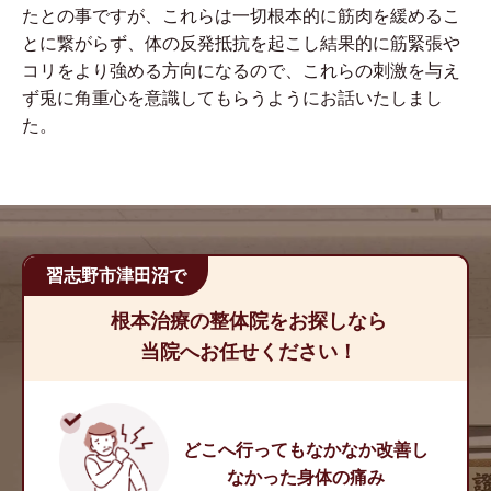
たとの事ですが、これらは一切根本的に筋肉を緩めるこ
とに繋がらず、体の反発抵抗を起こし結果的に筋緊張や
コリをより強める方向になるので、これらの刺激を与え
ず兎に角重心を意識してもらうようにお話いたしまし
た。
習志野市津田沼で
根本治療の整体院をお探しなら
当院へお任せください！
どこへ行ってもなかなか改善し
なかった身体の痛み