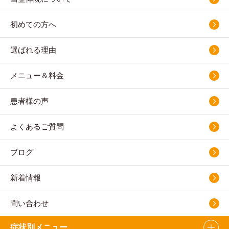
初めての方へ
選ばれる理由
メニュー＆料金
患者様の声
よくあるご質問
ブログ
新着情報
問い合わせ
症状別メニュー