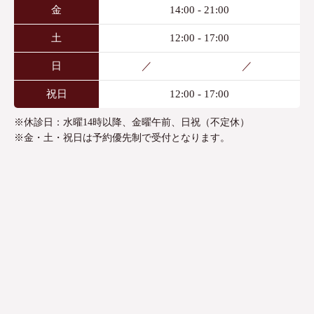
金
14:00 - 21:00
土
12:00 - 17:00
日
／
／
祝日
12:00 - 17:00
※休診日：水曜14時以降、金曜午前、日祝（不定休）
※金・土・祝日は予約優先制で受付となります。