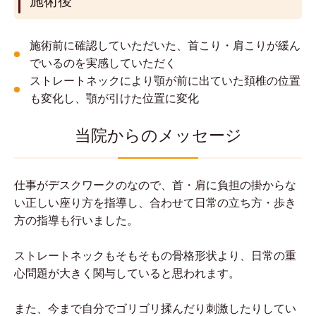
施術後
施術前に確認していただいた、首こり・肩こりが緩ん
でいるのを実感していただく
ストレートネックにより顎が前に出ていた頚椎の位置
も変化し、顎が引けた位置に変化
当院からのメッセージ
仕事がデスクワークのなので、首・肩に負担の掛からな
い正しい座り方を指導し、合わせて日常の立ち方・歩き
方の指導も行いました。
ストレートネックもそもそもの骨格形状より、日常の重
心問題が大きく関与していると思われます。
また、今まで自分でゴリゴリ揉んだり刺激したりしてい