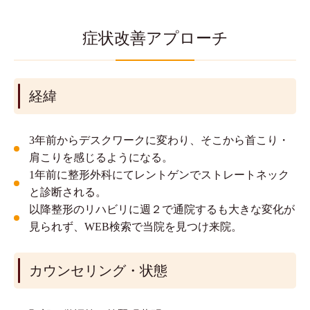
症状改善アプローチ
経緯
3年前からデスクワークに変わり、そこから首こり・
肩こりを感じるようになる。
1年前に整形外科にてレントゲンでストレートネック
と診断される。
以降整形のリハビリに週２で通院するも大きな変化が
見られず、WEB検索で当院を見つけ来院。
カウンセリング・状態